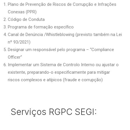
Plano de Prevenção de Riscos de Corrupção e Infrações
Conexas (PPR)
Código de Conduta
Programa de formação específico
Canal de Denúncia /Whistleblowing (previsto também na Lei
nº 93/2021)
Designar um responsável pelo programa – “Compliance
Officer”
Implementar um Sistema de Controlo Interno ou ajustar o
existente,
preparando-o especificamente para mitigar
riscos complexos e atípicos (fraude
e corrupção)
Serviços RGPC SEGI: