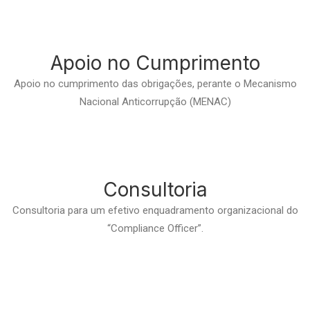
Apoio no Cumprimento
Apoio no cumprimento das obrigações, perante o Mecanismo
Nacional Anticorrupção (MENAC)
Consultoria
Consultoria para um efetivo enquadramento organizacional do
“Compliance Officer”.