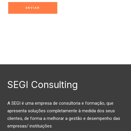
SEGI Consulting
A SEGI é uma empresa de consultoria e formação, que
apresenta soluções completamente à medida dos seus
clientes, de forma a melhorar a gestão e desempenho das
empresas/ instituições.