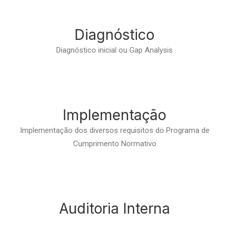
Diagnóstico
Diagnóstico inicial ou Gap Analysis
Implementação
Implementação dos diversos requisitos do Programa de
Cumprimento Normativo
Auditoria Interna