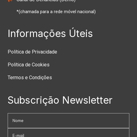
*(chamada para a rede móvel nacional)
Informações Úteis
Política de Privacidade
Política de Cookies
Termos e Condições
Subscrição Newsletter