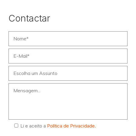
Contactar
Li e aceito a
Política de Privacidade.