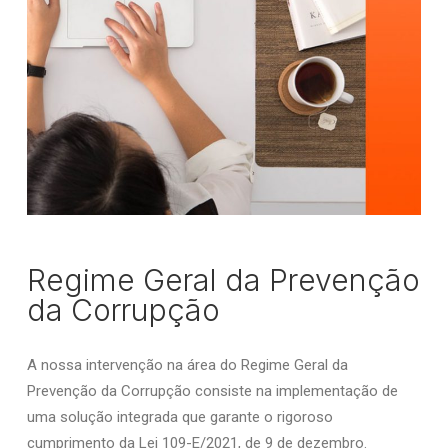
Regime Geral da Prevenção
da Corrupção
A nossa intervenção na área do Regime Geral da
Prevenção da Corrupção consiste
na implementação de
uma solução integrada que garante o rigoroso
cumprimento da
Lei 109-E/2021, de 9 de dezembro.